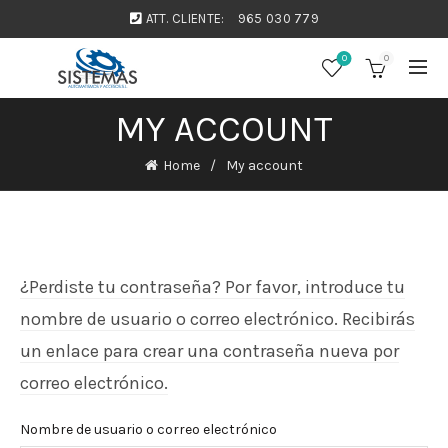
ATT. CLIENTE:
965 030 779
0
0
MY ACCOUNT
Home
My account
¿Perdiste tu contraseña? Por favor, introduce tu
nombre de usuario o correo electrónico. Recibirás
un enlace para crear una contraseña nueva por
correo electrónico.
Nombre de usuario o correo electrónico