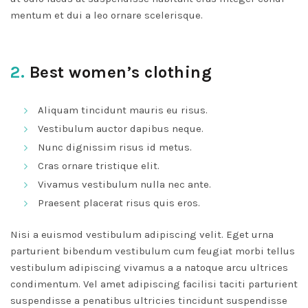
mentum et dui a leo ornare scelerisque.
2.
Best women’s clothing
Aliquam tincidunt mauris eu risus.
Vestibulum auctor dapibus neque.
Nunc dignissim risus id metus.
Cras ornare tristique elit.
Vivamus vestibulum nulla nec ante.
Praesent placerat risus quis eros.
Nisi a euismod vestibulum adipiscing velit. Eget urna
parturient bibendum vestibulum cum feugiat morbi tellus
vestibulum adipiscing vivamus a a natoque arcu ultrices
condimentum. Vel amet adipiscing facilisi taciti parturient
suspendisse a penatibus ultricies tincidunt suspendisse