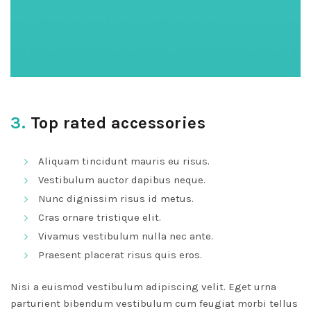
3.
Top rated accessories
Aliquam tincidunt mauris eu risus.
Vestibulum auctor dapibus neque.
Nunc dignissim risus id metus.
Cras ornare tristique elit.
Vivamus vestibulum nulla nec ante.
Praesent placerat risus quis eros.
Nisi a euismod vestibulum adipiscing velit. Eget urna
parturient bibendum vestibulum cum feugiat morbi tellus