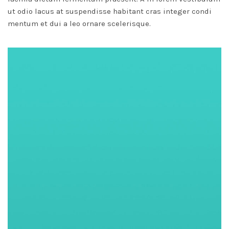
ut odio lacus at suspendisse habitant cras integer condi
mentum et dui a leo ornare scelerisque.