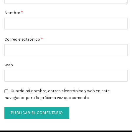
*
Nombre
*
Correo electrónico
Web
Guarda mi nombre, correo electrónico y web en este
navegador para la próxima vez que comente.