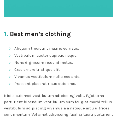
1.
Best men’s clothing
Aliquam tincidunt mauris eu risus.
Vestibulum auctor dapibus neque.
Nunc dignissim risus id metus.
Cras ornare tristique elit.
Vivamus vestibulum nulla nec ante.
Praesent placerat risus quis eros.
Nisi a euismod vestibulum adipiscing velit. Eget urna
parturient bibendum vestibulum cum feugiat morbi tellus
vestibulum adipiscing vivamus a a natoque arcu ultrices
condimentum. Vel amet adipiscing facilisi taciti parturient