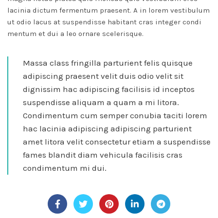
lacinia dictum fermentum praesent. A in lorem vestibulum
ut odio lacus at suspendisse habitant cras integer condi
mentum et dui a leo ornare scelerisque.
Massa class fringilla parturient felis quisque
adipiscing praesent velit duis odio velit sit
dignissim hac adipiscing facilisis id inceptos
suspendisse aliquam a quam a mi litora.
Condimentum cum semper conubia taciti lorem
hac lacinia adipiscing adipiscing parturient
amet litora velit consectetur etiam a suspendisse
fames blandit diam vehicula facilisis cras
condimentum mi dui.