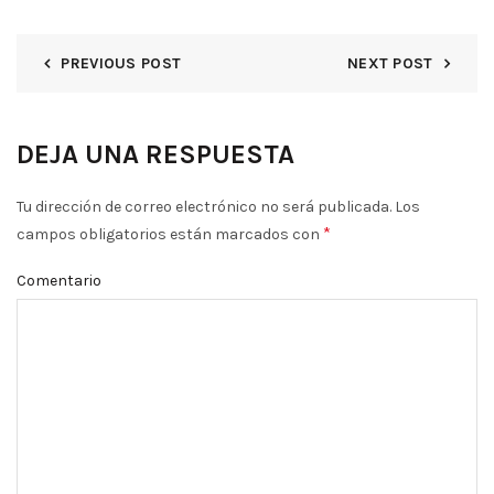
PREVIOUS POST
NEXT POST
DEJA UNA RESPUESTA
Tu dirección de correo electrónico no será publicada.
Los
*
campos obligatorios están marcados con
Comentario