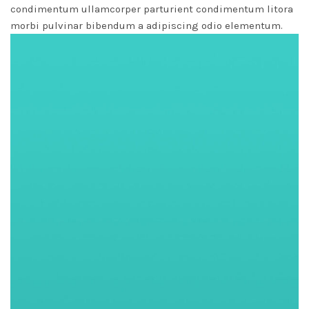
condimentum ullamcorper parturient condimentum litora
morbi pulvinar bibendum a adipiscing odio elementum.