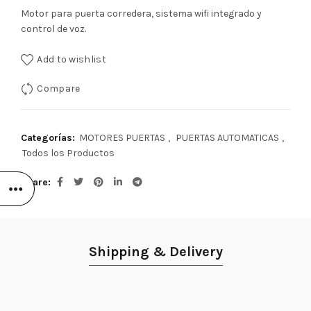
Motor para puerta corredera, sistema wifi integrado y
control de voz.
Add to wishlist
Compare
Categorías:
MOTORES PUERTAS
,
PUERTAS AUTOMATICAS
,
Todos los Productos
Share
Shipping & Delivery