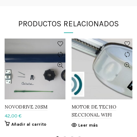
PRODUCTOS RELACIONADOS
NOVODRIVE 20SM
MOTOR DE TECHO
SECCIONAL WIFI
42,00
€
Añadir al carrito
Leer más