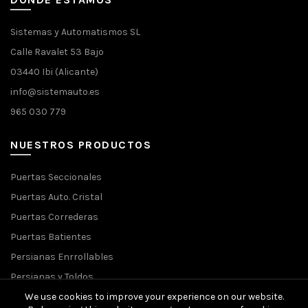
Sistemas y Automatismos SL
Calle Ravalet 53 Bajo
03440 Ibi (Alicante)
info@sistemauto.es
965 030 779
NUESTROS PRODUCTOS
Puertas Seccionales
Puertas Auto. Cristal
Puertas Correderas
Puertas Batientes
Persianas Enrrollables
Persianas y Toldos
We use cookies to improve your experience on our website.