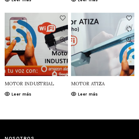
MOTOR INDUSTRIAL
MOTOR ATIZA
Leer más
Leer más
NOSOTROS