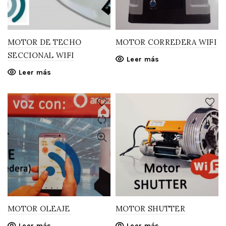
MOTOR DE TECHO
MOTOR CORREDERA WIFI
SECCIONAL WIFI
Leer más
Leer más
MOTOR OLEAJE
MOTOR SHUTTER
Leer más
Leer más