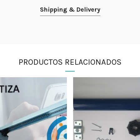
Shipping & Delivery
PRODUCTOS RELACIONADOS