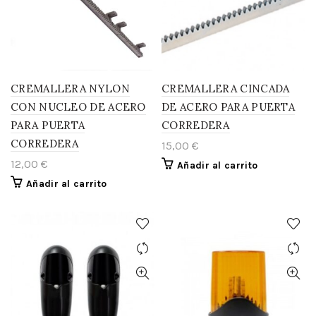
CREMALLERA NYLON
CREMALLERA CINCADA
CON NUCLEO DE ACERO
DE ACERO PARA PUERTA
PARA PUERTA
CORREDERA
CORREDERA
15,00
€
12,00
€
Añadir al carrito
Añadir al carrito