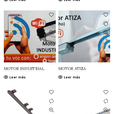
MOTOR INDUSTRIAL
MOTOR ATIZA
Leer más
Leer más