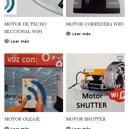
MOTOR DE TECHO
MOTOR CORREDERA WIFI
SECCIONAL WIFI
Leer más
Leer más
MOTOR OLEAJE
MOTOR SHUTTER
Leer más
Leer más